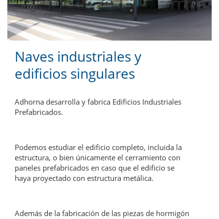
Naves industriales y
edificios singulares
Adhorna desarrolla y fabrica Edificios Industriales
Prefabricados.
Podemos estudiar el edificio completo, incluida la
estructura, o bien únicamente el cerramiento con
paneles prefabricados en caso que el edificio se
haya proyectado con estructura metálica.
Además de la fabricación de las piezas de hormigón