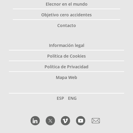
Elecnor en el mundo
Objetivo cero accidentes
Contacto
Información legal
Política de Cookies
Política de Privacidad
Mapa Web
ESP
ENG