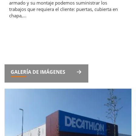
armado y su montaje podemos suministrar los
trabajos que requiera el cliente: puertas, cubierta en
chapa,...
GALERÍA DE IMÁGENES