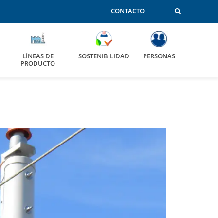
CONTACTO
LÍNEAS DE
SOSTENIBILIDAD
PERSONAS
PRODUCTO